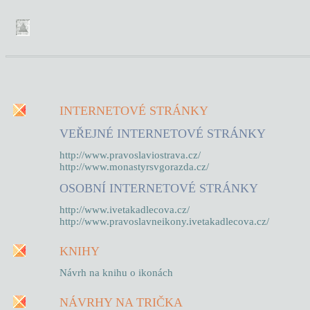
INTERNETOVÉ STRÁNKY
VEŘEJNÉ INTERNETOVÉ STRÁNKY
http://www.pravoslaviostrava.cz/
http://www.monastyrsvgorazda.cz/
OSOBNÍ INTERNETOVÉ STRÁNKY
http://www.ivetakadlecova.cz/
http://www.pravoslavneikony.ivetakadlecova.cz/
KNIHY
Návrh na knihu o ikonách
NÁVRHY NA TRIČKA