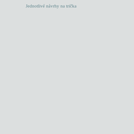
Jednotlivé návrhy na trička