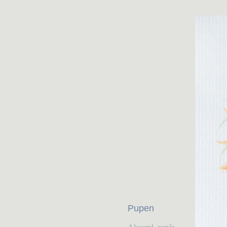
Pupen